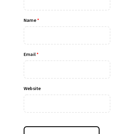
Name
*
Email
*
Website