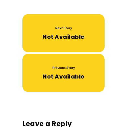
Next Story
Not Available
Previous Story
Not Available
Leave a Reply