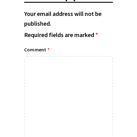
Your email address will not be
published.
Required fields are marked
*
Comment
*