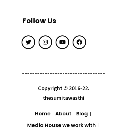
Follow Us
Copyright © 2016-22.
thesumitawasthi
Home
About
Blog
Media House we work with