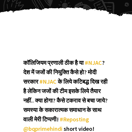
कॉलिजियम प्रणाली ठीक है या
#NJAC
?
देश में जजों की नियुक्ति कैसे हो? मोदी
सरकार
#NJAC
के लिये कटिबद्ध दिख रही
है लेकिन जजों की टीम इसके लिये तैयार
नहीं.. क्या होगा? कैसे टकराव से बचा जाये?
समस्या के सकारात्मक समाधान के साथ
वाली मेरी टिप्पणी!
#Reposting
@bqprimehindi
short video!