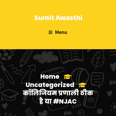
Menu
Home
Uncategorized
कॉलिजियम प्रणाली ठीक
है या #NJAC