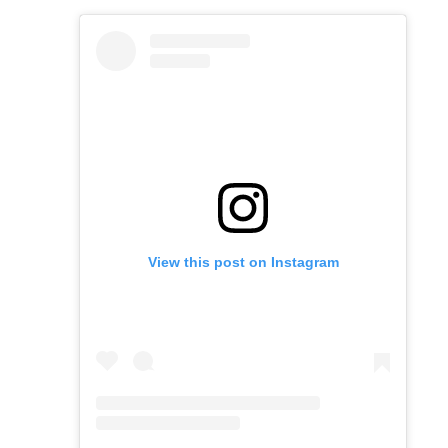
View this post on Instagram